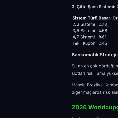
3. Çifte Şans Sistemi:
Ö
Sistem Türü
Başarı Or
2/3 Sistemi
%73
3/5 Sistemi
%68
4/7 Sistemi
%61
Tekli Kupon
%45
Bankomatik Strateji
Şu an en çok gördüğüm 
slotları riskli ama yük
Mesela Brezilya-Kamboç
diğer maçlarda risk alabi
2026 Worldcupgr