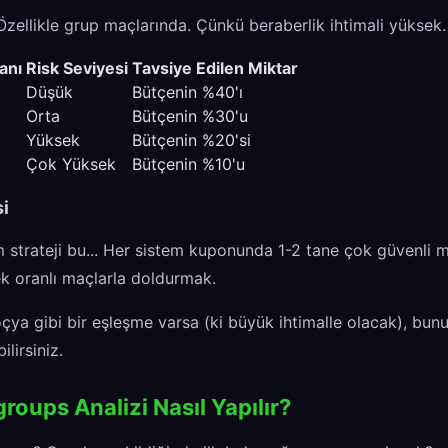
zellikle grup maçlarında. Çünkü beraberlik ihtimali yüksek.
anı
Risk Seviyesi
Tavsiye Edilen Miktar
Düşük
Bütçenin %40'ı
Orta
Bütçenin %30'u
Yüksek
Bütçenin %20'si
Çok Yüksek
Bütçenin %10'u
si
strateji bu... Her sistem kuponunda 1-2 tane çok güvenli 
sek oranlı maçlarla doldurmak.
ya gibi bir eşleşme varsa (ki büyük ihtimalle olacak), bunu
lirsiniz.
oups Analizi Nasıl Yapılır?