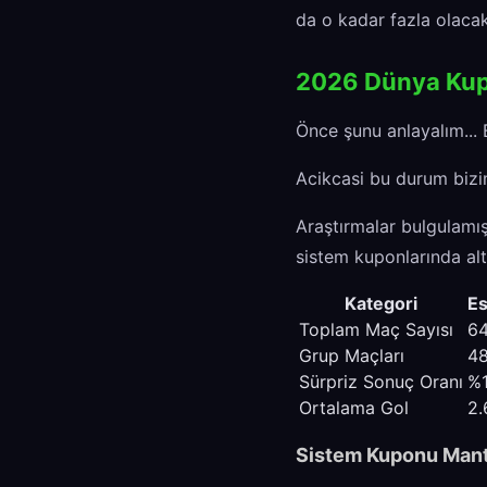
da o kadar fazla olaca
2026 Dünya Kupa
Önce şunu anlayalım... 
Acikcasi bu durum bizi
Araştırmalar bulgulamı
sistem kuponlarında alt
Kategori
Es
Toplam Maç Sayısı
6
Grup Maçları
4
Sürpriz Sonuç Oranı
%
Ortalama Gol
2.
Sistem Kuponu Mant