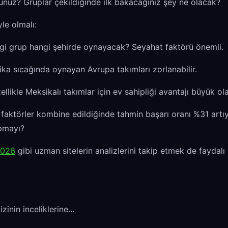
unuz? Gruplar çekildiğinde ilk bakacağınız şey ne olacak?
le olmalı:
i grup hangi şehirde oynayacak? Seyahat faktörü önemli.
ka sıcağında oynayan Avrupa takımları zorlanabilir.
llikle Meksikalı takımlar için ev sahipliği avantajı büyük ol
u faktörler kombine edildiğinde tahmin başarı oranı %31 artı
apmayı?
2026
gibi uzman sitelerin analizlerini takip etmek de faydalı 
inin inceliklerine...