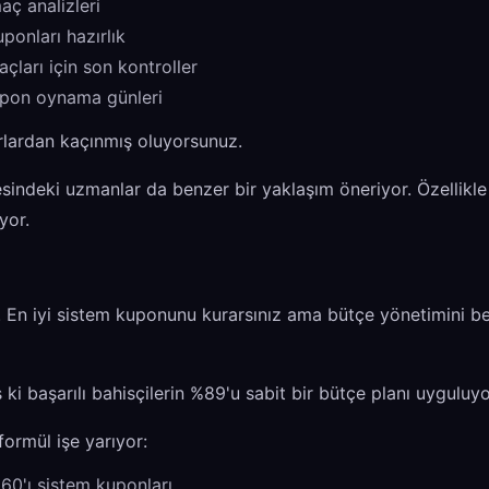
aç analizleri
onları hazırlık
ları için son kontroller
upon oynama günleri
arlardan kaçınmış oluyorsunuz.
esindeki uzmanlar da benzer bir yaklaşım öneriyor. Özellikl
yor.
.. En iyi sistem kuponunu kurarsınız ama bütçe yönetimini 
ki başarılı bahisçilerin %89'u sabit bir bütçe planı uyguluyo
ormül işe yarıyor:
60'ı sistem kuponları