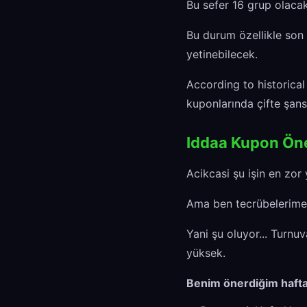
Bu sefer 16 grup olacak
Bu durum özellikle son 
yetinebilecek.
According to historical
kuponlarında çifte şans 
Iddaa Kupon Öneri
Acikcasi şu işin en zor y
Ama ben tecrübelerime d
Yani şu oluyor... Turn
yüksek.
Benim önerdiğim haftal