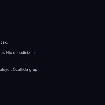
acak.
yor. Hiç denediniz mi
oluyor. Özellikle grup