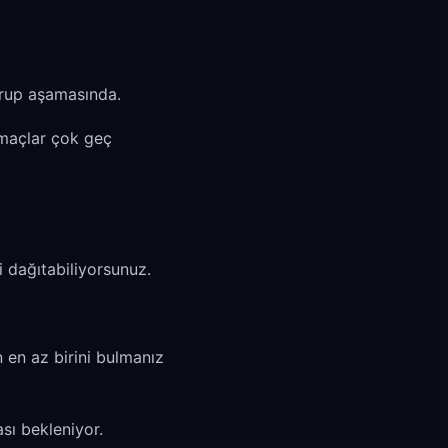
 grup aşamasında.
ı maçlar çok geç
i dağıtabiliyorsunuz.
 en az birini bulmanız
sı bekleniyor.