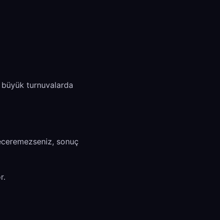
e büyük turnuvalarda
beceremezseniz, sonuç
r.