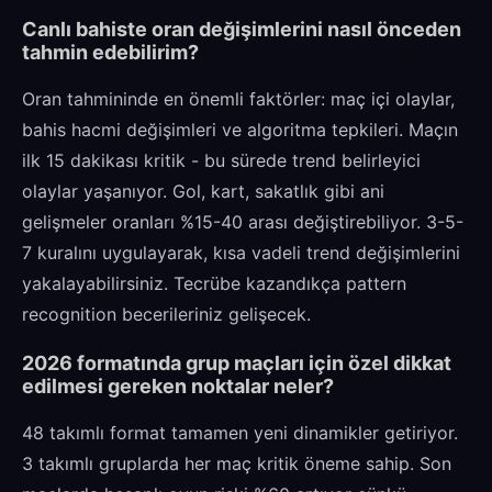
Canlı bahiste oran değişimlerini nasıl önceden
tahmin edebilirim?
Oran tahmininde en önemli faktörler: maç içi olaylar,
bahis hacmi değişimleri ve algoritma tepkileri. Maçın
ilk 15 dakikası kritik - bu sürede trend belirleyici
olaylar yaşanıyor. Gol, kart, sakatlık gibi ani
gelişmeler oranları %15-40 arası değiştirebiliyor. 3-5-
7 kuralını uygulayarak, kısa vadeli trend değişimlerini
yakalayabilirsiniz. Tecrübe kazandıkça pattern
recognition becerileriniz gelişecek.
2026 formatında grup maçları için özel dikkat
edilmesi gereken noktalar neler?
48 takımlı format tamamen yeni dinamikler getiriyor.
3 takımlı gruplarda her maç kritik öneme sahip. Son