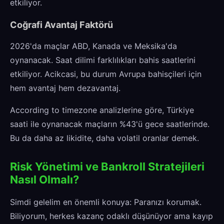
etkiliyor.
Coğrafi Avantaj Faktörü
2026'da maçlar ABD, Kanada ve Meksika'da
oynanacak. Saat dilimi farklılıkları bahis saatlerini
etkiliyor. Acikcasi, bu durum Avrupa bahisçileri için
hem avantaj hem dezavantaj.
According to timezone analizlerine göre, Türkiye
saati ile oynanacak maçların %43'ü gece saatlerinde.
Bu da daha az likidite, daha volatil oranlar demek.
Risk Yönetimi ve Bankroll Stratejileri
Nasıl Olmalı?
Simdi gelelim en önemli konuya: Paranızı korumak.
Biliyorum, herkes kazanç odaklı düşünüyor ama kayıp