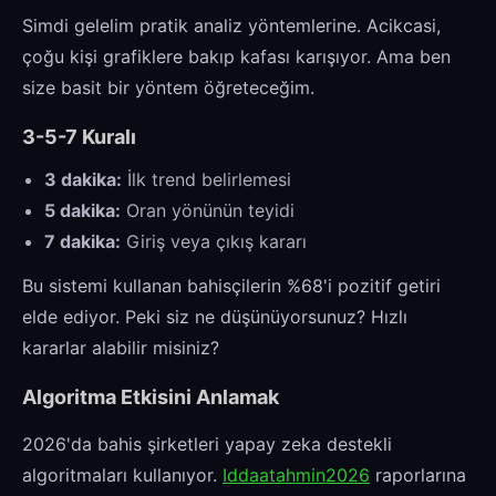
Simdi gelelim pratik analiz yöntemlerine. Acikcasi,
çoğu kişi grafiklere bakıp kafası karışıyor. Ama ben
size basit bir yöntem öğreteceğim.
3-5-7 Kuralı
3 dakika:
İlk trend belirlemesi
5 dakika:
Oran yönünün teyidi
7 dakika:
Giriş veya çıkış kararı
Bu sistemi kullanan bahisçilerin %68'i pozitif getiri
elde ediyor. Peki siz ne düşünüyorsunuz? Hızlı
kararlar alabilir misiniz?
Algoritma Etkisini Anlamak
2026'da bahis şirketleri yapay zeka destekli
algoritmaları kullanıyor.
Iddaatahmin2026
raporlarına