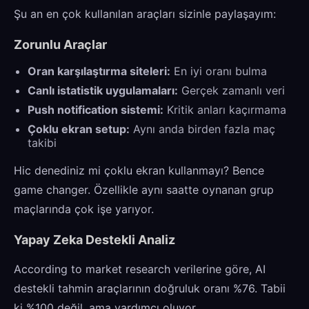
Şu an en çok kullanılan araçları sizinle paylaşayım:
Zorunlu Araçlar
Oran karşılaştırma siteleri:
En iyi oranı bulma
Canlı istatistik uygulamaları:
Gerçek zamanlı veri
Push notification sistemi:
Kritik anları kaçırmama
Çoklu ekran setup:
Aynı anda birden fazla maç
takibi
Hic denediniz mi çoklu ekran kullanmayı? Bence
game changer. Özellikle aynı saatte oynanan grup
maçlarında çok işe yarıyor.
Yapay Zeka Destekli Analiz
According to market research verilerine göre, AI
destekli tahmin araçlarının doğruluk oranı %76. Tabii
ki %100 değil, ama yardımcı oluyor.