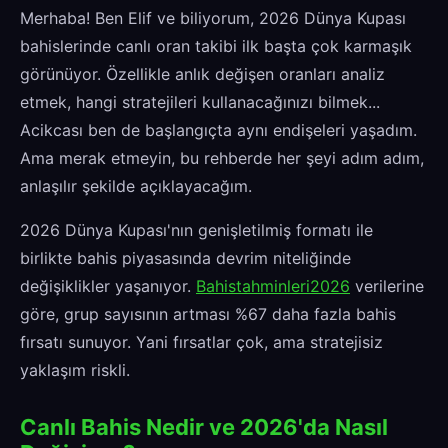
Merhaba! Ben Elif ve biliyorum, 2026 Dünya Kupası
bahislerinde canlı oran takibi ilk başta çok karmaşık
görünüyor. Özellikle anlık değişen oranları analiz
etmek, hangi stratejileri kullanacağınızı bilmek...
Acikcası ben de başlangıçta aynı endişeleri yaşadım.
Ama merak etmeyin, bu rehberde her şeyi adım adım,
anlaşılır şekilde açıklayacağım.
2026 Dünya Kupası'nın genişletilmiş formatı ile
birlikte bahis piyasasında devrim niteliğinde
değişiklikler yaşanıyor.
Bahistahminleri2026
verilerine
göre, grup sayısının artması %67 daha fazla bahis
fırsatı sunuyor. Yani fırsatlar çok, ama stratejisiz
yaklaşım riskli.
Canlı Bahis Nedir ve 2026'da Nasıl