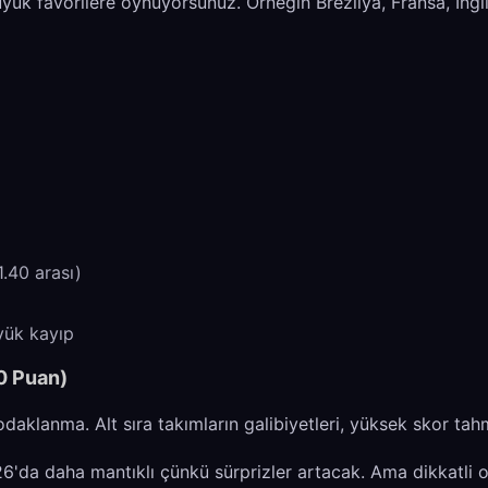
yük favorilere oynuyorsunuz. Örneğin Brezilya, Fransa, İngil
1.40 arası)
yük kayıp
10 Puan)
aklanma. Alt sıra takımların galibiyetleri, yüksek skor tahmi
26'da daha mantıklı çünkü sürprizler artacak. Ama dikkatli o