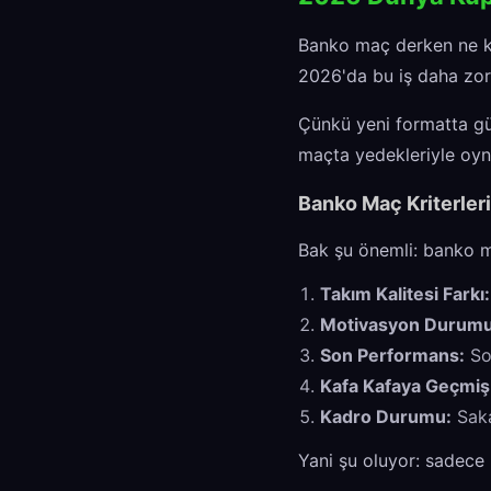
Banko maç derken ne k
2026'da bu iş daha zor
Çünkü yeni formatta güç
maçta yedekleriyle oyna
Banko Maç Kriterleri
Bak şu önemli: banko m
Takım Kalitesi Farkı:
Motivasyon Durumu
Son Performans:
So
Kafa Kafaya Geçmiş
Kadro Durumu:
Saka
Yani şu oluyor: sadece