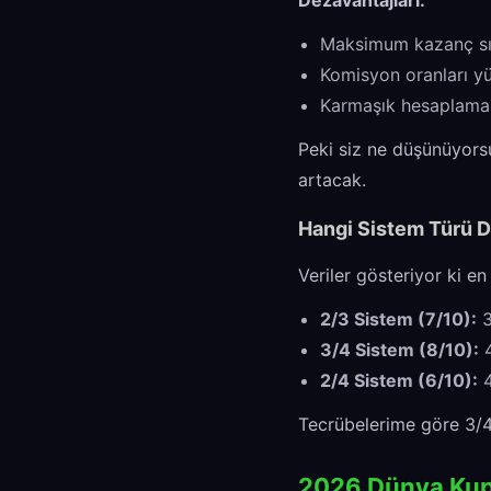
Maksimum kazanç sın
Komisyon oranları y
Karmaşık hesaplama
Peki siz ne düşünüyors
artacak.
Hangi Sistem Türü D
Veriler gösteriyor ki en
2/3 Sistem (7/10):
3
3/4 Sistem (8/10):
4
2/4 Sistem (6/10):
4
Tecrübelerime göre 3/4
2026 Dünya Kupa