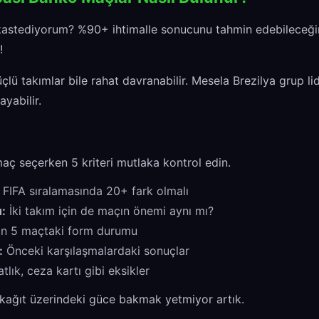
astediyorum? %90+ ihtimalle sonucunu tahmin edebileceğin
!
lü takımlar bile rahat davranabilir. Mesela Brezilya grup li
yabilir.
aç seçerken 5 kriteri mutlaka kontrol edin.
FIFA sıralamasında 20+ fark olmalı
:
İki takım için de maçın önemi aynı mı?
n 5 maçtaki form durumu
:
Önceki karşılaşmalardaki sonuçlar
tlık, ceza kartı gibi eksikler
 kağıt üzerindeki güce bakmak yetmiyor artık.