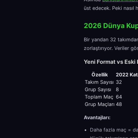
üst edecek. Peki nasıl 
2026 Dünya Kupa
Bir yandan 32 takımdan 
zorlaştırıyor. Veriler g
Yeni Format vs Eski 
Özellik
2022 Kat
Takım Sayısı
32
Grup Sayısı
8
Toplam Maç
64
Grup Maçları
48
Avantajları:
Daha fazla maç = dah