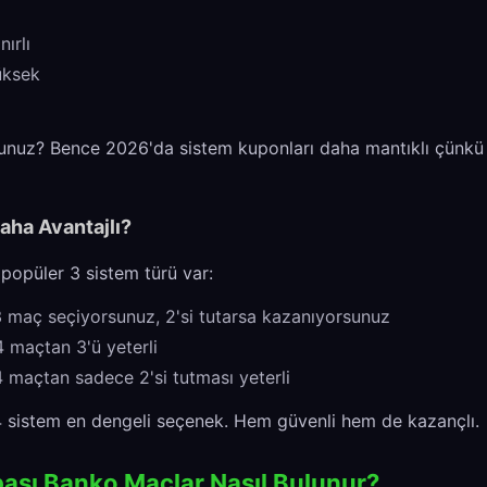
ırlı
üksek
unuz? Bence 2026'da sistem kuponları daha mantıklı çünkü 
aha Avantajlı?
 popüler 3 sistem türü var:
 maç seçiyorsunuz, 2'si tutarsa kazanıyorsunuz
 maçtan 3'ü yeterli
 maçtan sadece 2'si tutması yeterli
 sistem en dengeli seçenek. Hem güvenli hem de kazançlı.
sı Banko Maçlar Nasıl Bulunur?