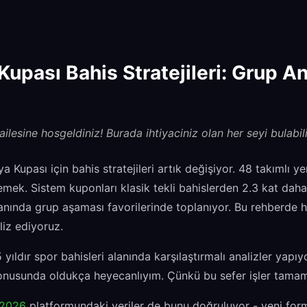
upası Bahis Stratejileri: Grup An
esine hosgeldiniz! Burada ihtiyaciniz olan her seyi bulabili
Kupası için bahis stratejileri artık değişiyor. 48 takımlı 
mek. Sistem kuponları klasik tekli bahislerden 2.3 kat daha
anında grup aşaması favorilerinde toplanıyor. Bu rehberde h
liz ediyoruz.
yıldır spor bahisleri alanında karşılaştırmalı analizler ya
r konusunda oldukça heyecanlıyım. Çünkü bu sefer işler tam
i2026
platformundaki veriler de bunu doğruluyor - yeni form