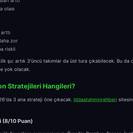
ları arttı
a olası
arttı
aha zor
 riskli
ik şu: artık 3'üncü takımlar da üst tura çıkabilecek. Bu da 
e yok olacak.
n Stratejileri Hangileri?
6'da 3 ana strateji öne çıkacak.
Iddaatahminrehberi
sitesi
i (8/10 Puan)