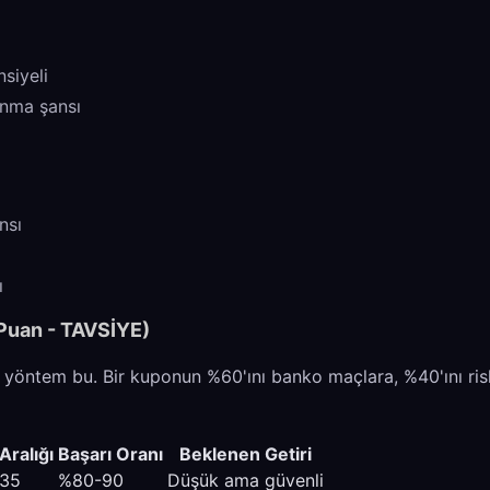
siyeli
anma şansı
nsı
ı
0 Puan - TAVSİYE)
yöntem bu. Bir kuponun %60'ını banko maçlara, %40'ını risk
Aralığı
Başarı Oranı
Beklenen Getiri
.35
%80-90
Düşük ama güvenli