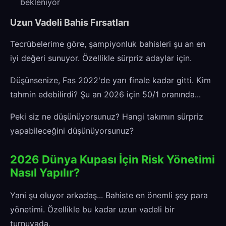
bekleniyor
Uzun Vadeli Bahis Fırsatları
Tecrübelerime göre, şampiyonluk bahisleri şu an en
iyi değeri sunuyor. Özellikle sürpriz adaylar için.
Düşünsenize, Fas 2022'de yarı finale kadar gitti. Kim
tahmin edebilirdi? Şu an 2026 için 50/1 oranında...
Peki siz ne düşünüyorsunuz? Hangi takımın sürpriz
yapabileceğini düşünüyorsunuz?
2026 Dünya Kupası İçin Risk Yönetimi
Nasıl Yapılır?
Yani şu oluyor arkadaş... Bahiste en önemli şey para
yönetimi. Özellikle bu kadar uzun vadeli bir
turnuvada.