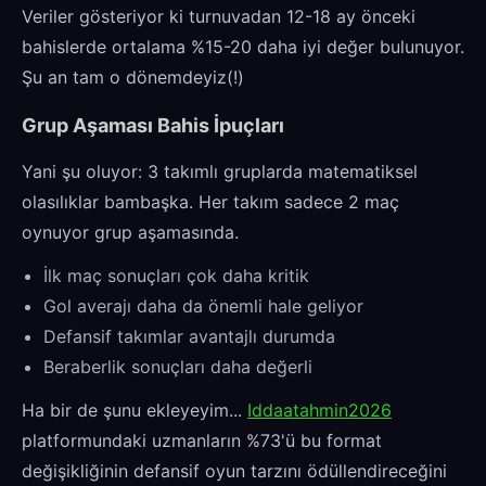
Veriler gösteriyor ki turnuvadan 12-18 ay önceki
bahislerde ortalama %15-20 daha iyi değer bulunuyor.
Şu an tam o dönemdeyiz(!)
Grup Aşaması Bahis İpuçları
Yani şu oluyor: 3 takımlı gruplarda matematiksel
olasılıklar bambaşka. Her takım sadece 2 maç
oynuyor grup aşamasında.
İlk maç sonuçları çok daha kritik
Gol averajı daha da önemli hale geliyor
Defansif takımlar avantajlı durumda
Beraberlik sonuçları daha değerli
Ha bir de şunu ekleyeyim...
Iddaatahmin2026
platformundaki uzmanların %73'ü bu format
değişikliğinin defansif oyun tarzını ödüllendireceğini