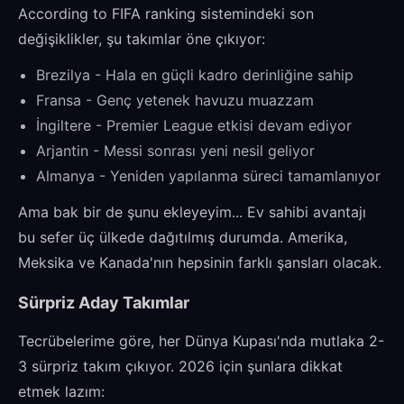
According to FIFA ranking sistemindeki son
değişiklikler, şu takımlar öne çıkıyor:
Brezilya - Hala en güçli kadro derinliğine sahip
Fransa - Genç yetenek havuzu muazzam
İngiltere - Premier League etkisi devam ediyor
Arjantin - Messi sonrası yeni nesil geliyor
Almanya - Yeniden yapılanma süreci tamamlanıyor
Ama bak bir de şunu ekleyeyim... Ev sahibi avantajı
bu sefer üç ülkede dağıtılmış durumda. Amerika,
Meksika ve Kanada'nın hepsinin farklı şansları olacak.
Sürpriz Aday Takımlar
Tecrübelerime göre, her Dünya Kupası'nda mutlaka 2-
3 sürpriz takım çıkıyor. 2026 için şunlara dikkat
etmek lazım: