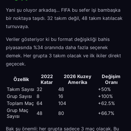
Yani şu oluyor arkadaş... FIFA bu sefer işi bambaşka
bir noktaya taşıdı. 32 takım değil, 48 takım katılacak
turnuvaya.
Veriler gösteriyor ki bu format değişikliği bahis
piyasasında %34 oranında daha fazla seçenek
demek. Her grupta 3 takım olacak ve ilk ikiler direkt
geçecek.
2022
2026 Kuzey
Değişim
Özellik
Katar
Amerika
Oranı
Takım Sayısı
32
48
+50%
Grup Sayısı
8
16
+100%
Toplam Maç
64
104
+62.5%
Grup Maç
48
80
+66.7%
Sayısı
Bak şu önemli: her grupta sadece 3 maç olacak. Bu