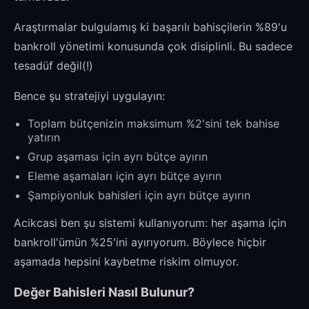
Araştırmalar bulgulamış ki başarılı bahisçilerin %89'u
bankroll yönetimi konusunda çok disiplinli. Bu sadece
tesadüf değil(!)
Bence şu stratejiyi uygulayın:
Toplam bütçenizin maksimum %2'sini tek bahise
yatırın
Grup aşaması için ayrı bütçe ayırın
Eleme aşamaları için ayrı bütçe ayırın
Şampiyonluk bahisleri için ayrı bütçe ayırın
Acikcasi ben şu sistemi kullanıyorum: her aşama için
bankroll'ümün %25'ini ayırıyorum. Böylece hiçbir
aşamada hepsini kaybetme riskim olmuyor.
Değer Bahisleri Nasıl Bulunur?