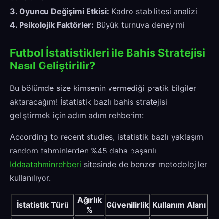
3. Oyuncu Değişimi Etkisi:
Kadro stabilitesi analizi
4. Psikolojik Faktörler:
Büyük turnuva deneyimi
Futbol İstatistikleri ile Bahis Stratejisi
Nasıl Geliştirilir?
Bu bölümde size kimsenin vermediği pratik bilgileri
aktaracağım! İstatistik bazlı bahis stratejisi
geliştirmek için adım adım rehberim:
According to recent studies, istatistik bazlı yaklaşım
random tahminlerden %45 daha başarılı.
Iddaatahminrehberi
sitesinde de benzer metodolojiler
kullanılıyor.
Ağırlık
İstatistik Türü
Güvenilirlik
Kullanım Alanı
%