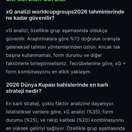
xG analizi worldcupgroups2026 tahminlerinde
ne kadar güvenilir?
xG analizi, özellikle grup aşamasında oldukça
güvenilir. Araştırmalara göre %73 doğruluk oranıyla
geleneksel tahmin yöntemlerinden üstün. Ancak tek
başına kullanmamalı, form durumu ve diğer
faktörlerle birleştirmelisiniz. Tecrübelerime göre, xG +
form kombinasyonu en etkili yaklaşım.
2026 Dünya Kupası bahislerinde en karlı
strateji nedir?
En karlı strateji, çoklu faktör analizine dayanıyor.
İstatistiksel verilere göre, xG analizi (%35), form
durumu (%25), ve rakip kalitesi (%20) kombinasyonu
en yüksek getiriyi sağlıyor. Özellikle grup aşamasında