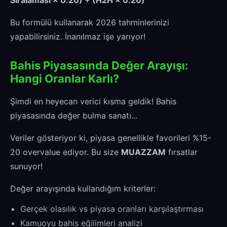
Bu formülü kullanarak 2026 tahminlerinizi
yapabilirsiniz. İnanılmaz işe yarıyor!
Bahis Piyasasında Değer Arayışı:
Hangi Oranlar Karlı?
Şimdi en heyecan verici kısma geldik! Bahis
piyasasında değer bulma sanatı...
Veriler gösteriyor ki, piyasa genellikle favorileri %15-
20 overvalue ediyor. Bu size
MUAZZAM
fırsatlar
sunuyor!
Değer arayışında kullandığım kriterler:
Gerçek olasılık vs piyasa oranları karşılaştırması
Kamuoyu bahis eğilimleri analizi