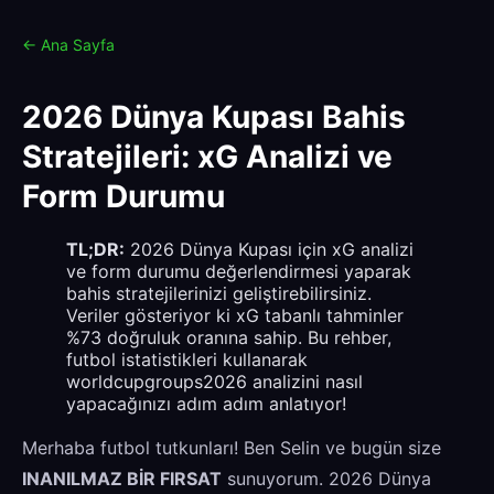
← Ana Sayfa
2026 Dünya Kupası Bahis
Stratejileri: xG Analizi ve
Form Durumu
TL;DR:
2026 Dünya Kupası için xG analizi
ve form durumu değerlendirmesi yaparak
bahis stratejilerinizi geliştirebilirsiniz.
Veriler gösteriyor ki xG tabanlı tahminler
%73 doğruluk oranına sahip. Bu rehber,
futbol istatistikleri kullanarak
worldcupgroups2026 analizini nasıl
yapacağınızı adım adım anlatıyor!
Merhaba futbol tutkunları! Ben Selin ve bugün size
INANILMAZ BİR FIRSAT
sunuyorum. 2026 Dünya