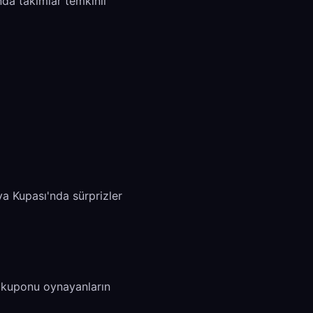
nda takımlar temkinli
a Kupası'nda sürprizler
em kuponu oynayanların