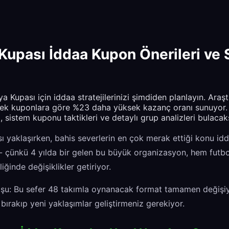
upası İddaa Kupon Önerileri ve 
Kupası için iddaa stratejilerinizi şimdiden planlayın. Araşt
tek kuponlara göre %23 daha yüksek kazanç oranı sunuyor.
sistem kuponu taktikleri ve detaylı grup analizleri bulacaks
yaklaşırken, bahis severlerin en çok merak ettiği konu iddaa
- çünkü 4 yılda bir gelen bu büyük organizasyon, hem futb
ğinde değişiklikler getiriyor.
şu: Bu sefer 48 takımla oynanacak format tamamen değişiy
a bırakıp yeni yaklaşımlar geliştirmeniz gerekiyor.