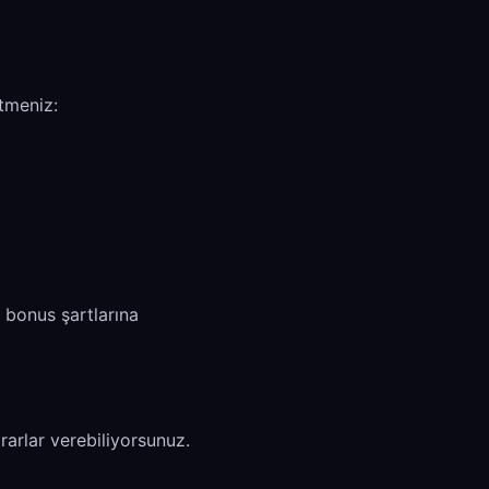
etmeniz:
e bonus şartlarına
arlar verebiliyorsunuz.