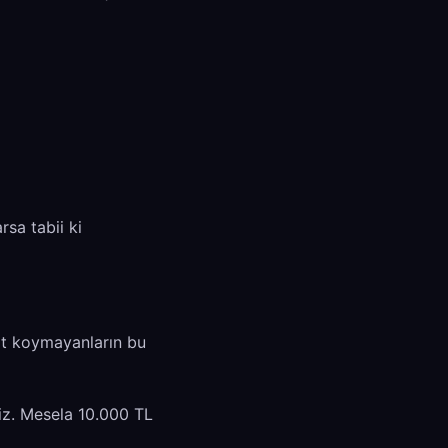
sa tabii ki
mit koymayanların bu
niz. Mesela 10.000 TL