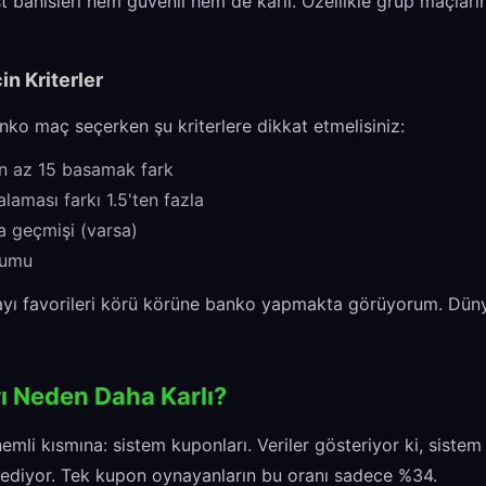
t bahisleri hem güvenli hem de karlı. Özellikle grup maçları
n Kriterler
ko maç seçerken şu kriterlere dikkat etmelisiniz:
en az 15 basamak fark
laması farkı 1.5'ten fazla
a geçmişi (varsa)
rumu
ayı favorileri körü körüne banko yapmakta görüyorum. Düny
ı Neden Daha Karlı?
nemli kısmına: sistem kuponları. Veriler gösteriyor ki, sist
ediyor. Tek kupon oynayanların bu oranı sadece %34.