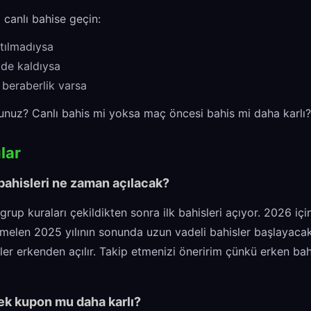
 canlı bahise geçin:
atılmadıysa
ide kaldıysa
 beraberlik varsa
unuz? Canlı bahis mi yoksa maç öncesi bahis mi daha karlı?
lar
ahisleri ne zaman açılacak?
e grup kuraları çekildikten sonra ilk bahisleri açıyor. 2026 iç
elen 2025 yılının sonunda uzun vadeli bahisler başlayacak
isler erkenden açılır. Takip etmenizi öneririm çünkü erken ba
k kupon mu daha karlı?