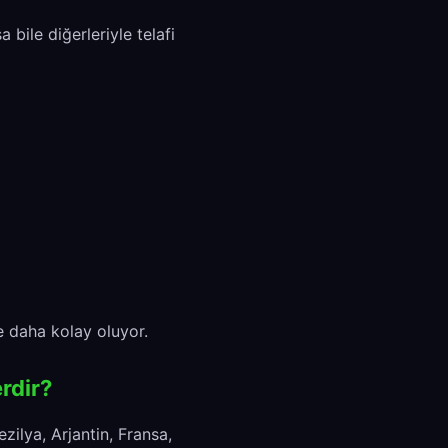
bile diğerleriyle telafi
e daha kolay oluyor.
rdir?
zilya, Arjantin, Fransa,