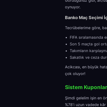
Gördüğünüz gibi, alt/üs
oynuyor.
Banko Maç Seçimi İçi
Tecrübelerime göre, ban
FIFA sıralamasında 
Son 5 maçta gol orta
Takımların karşılaşm
Sakatlık ve ceza du
Acikcası, en büyük hat
çok oluyor!
Sistem Kuponlar
Şimdi gelelim işin en ö
%78'i uzun vadede kâr 