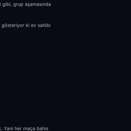
i gibi, grup aşamasında
 gösteriyor ki ev sahibi
. Yani her maça bahis