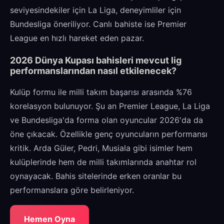
seviyesindekiler için La Liga, deneyimliler için
Bundesliga öneriliyor. Canlı bahiste ise Premier
League en hızlı hareket eden pazar.
2026 Dünya Kupası bahisleri mevcut lig
performanslarından nasıl etkilenecek?
Kulüp formu ile milli takım başarısı arasında %76
korelasyon bulunuyor. Şu an Premier League, La Liga
ve Bundesliga'da forma olan oyuncular 2026'da da
öne çıkacak. Özellikle genç oyuncuların performansı
kritik. Arda Güler, Pedri, Musiala gibi isimler hem
kulüplerinde hem de milli takımlarında anahtar rol
oynayacak. Bahis sitelerinde erken oranlar bu
performanslara göre belirleniyor.
Hemen Oyna