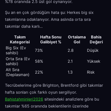
%78 oranında 2.5 üst gol oynanıyor.
Şu an en çok gördüğüm hata şu: Herkes big six
takımlarına odaklanıyor. Ama aslında orta sıra
takımlar daha karlı...
Takım
Hafta Sonu
Ortalama
Bahis
Kategorisi
Galibiyet %
Gol
Değeri
Big Six (Ev
73%
2.8
Düşük
sahibi)
Orta Sıra (Ev
58%
2.1
Yüksek
sahibi)
Alt Sıra
22%
1.3
Risk
(Deplasman)
Tecrübelerime göre Brighton, Brentford gibi takımlar
hafta sonları çok farklı oyun sergiliyor.
Bahistahminleri2026
sitesindeki analizlere göre bu
takımlar %65 oranında beklentilerin üzerinde