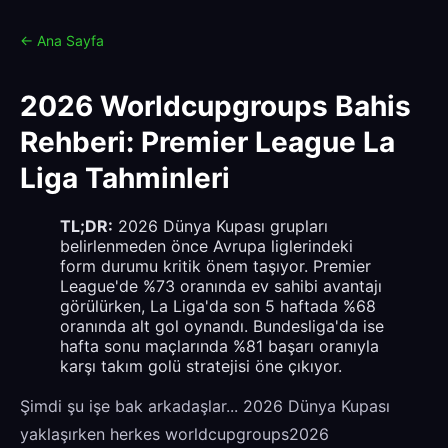
← Ana Sayfa
2026 Worldcupgroups Bahis
Rehberi: Premier League La
Liga Tahminleri
TL;DR:
2026 Dünya Kupası grupları
belirlenmeden önce Avrupa liglerindeki
form durumu kritik önem taşıyor. Premier
League'de %73 oranında ev sahibi avantajı
görülürken, La Liga'da son 5 haftada %68
oranında alt gol oynandı. Bundesliga'da ise
hafta sonu maçlarında %81 başarı oranıyla
karşı takım golü stratejisi öne çıkıyor.
Şimdi şu işe bak arkadaşlar... 2026 Dünya Kupası
yaklaşırken herkes worldcupgroups2026