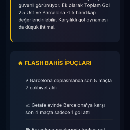
güvenli görünüyor. Ek olarak Toplam Gol
2.5 Üst ve Barcelona -1.5 handikap
değerlendirilebilir. Karşılıklı gol oynaması
da düşük ihtimal.
🔥 FLASH BAHİS İPUÇLARI
⚡ Barcelona deplasmanda son 8 maçta
7 galibiyet aldı
📈 Getafe evinde Barcelona'ya karşı
son 4 maçta sadece 1 gol attı
🥅 Barcelona maçlarında toplam gol