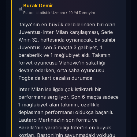
Burak Demir
📊
Futbol İstatistik Uzmanı • 10 Yıl Deneyim
İtalya'nın en büyük derbilerinden biri olan
Juventus-Inter Milan karşılaşması, Serie
A'nın 32. haftasında oynanacak. Ev sahibi
Juventus, son 5 maçta 3 galibiyet, 1
beraberlik ve 1 mağlubiyet aldı. Takımın
forvet oyuncusu Vlahovic'in sakatlığı
devam ederken, orta saha oyuncusu
Pogba da kart cezalısı durumda.
Inter Milan ise ligde çok istikrarlı bir
performans sergiliyor. Son 6 maçta sadece
1 mağlubiyet alan takımın, özellikle
deplasman performansı oldukça başarılı.
Lautaro Martinez'in son formu ve
Barella'nın yaratıcılığı Inter'in en büyük
kozları. Bastoni'nin savunmadaki yokluğu