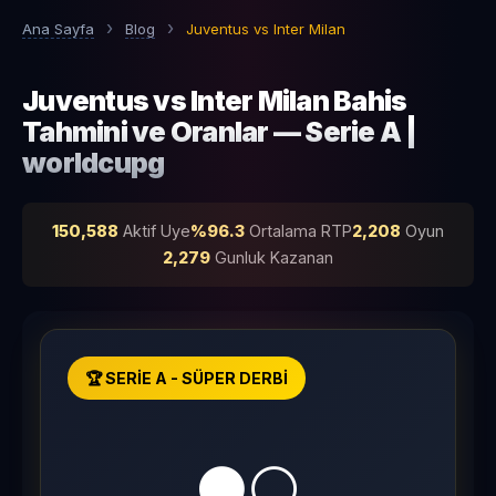
›
›
Ana Sayfa
Blog
Juventus vs Inter Milan
Juventus vs Inter Milan Bahis
Tahmini ve Oranlar — Serie A |
worldcupg
150,588
Aktif Uye
%96.3
Ortalama RTP
2,208
Oyun
2,279
Gunluk Kazanan
🏆 SERIE A - SÜPER DERBI
⚫⚪