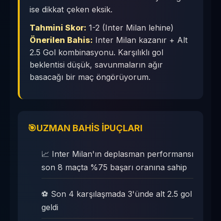
ise dikkat çeken eksik.
Tahmini Skor:
1-2 (Inter Milan lehine)
Önerilen Bahis:
Inter Milan kazanır + Alt
2.5 Gol kombinasyonu. Karşılıklı gol
beklentisi düşük, savunmaların ağır
basacağı bir maç öngörüyorum.
🎯
UZMAN BAHİS İPUÇLARI
📈 Inter Milan'ın deplasman performansı
son 8 maçta %75 başarı oranına sahip
⚽ Son 4 karşılaşmada 3'ünde alt 2.5 gol
geldi