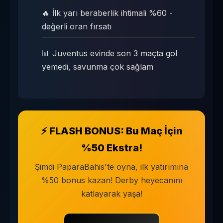
🔥 İlk yarı beraberlik ihtimali %60 -
değerli oran fırsatı
📊 Juventus evinde son 3 maçta gol
yemedi, savunma çok sağlam
⚡ FLASH BONUS: Bu Maç İçin
%50 Ekstra!
Şimdi PaparaBahis'te oyna, ilk yatırımına
%50 bonus kazan! Derby heyecanını
katlayarak yaşa!